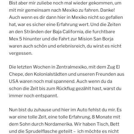
Bist aber mir zuliebe noch mal wieder gekommen, um
mit mir gemeinsam nach Mexiko zu fahren. Danke!
Auch wenn es dir dann hier in Mexiko nicht so gefallen
hat, war es sicher eine Erfahrung wert. Und die Zeiten
an den Stränden der Baja California, die furchtbare
Mex 5 hinunter und die Fahrt zur Mision San Borja
waren auch schön und erlebnisreich, du wirst es nicht
vergessen.
Die letzten Wochen in Zentralmexiko, mit dem Zug El
Chepe, den Kolonialstädten und unseren Freunden aus
USA waren noch mal spannend. Auch wenn du da
schon die Zeit bis zum Rückflug gezählt hast, warst du
immer noch entspannt.
Nun bist du zuhause und hier im Auto fehlst du mir. Es
war eine tolle Zeit, eine tolle Erfahrung, 8 Monate mit
dem Sohn durch Nordamerika. Wir haben Tisch, Bett
und die Sprudelflasche geteilt – ich möchte es nicht