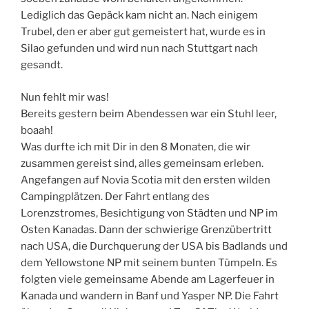
Lediglich das Gepäck kam nicht an. Nach einigem
Trubel, den er aber gut gemeistert hat, wurde es in
Silao gefunden und wird nun nach Stuttgart nach
gesandt.
Nun fehlt mir was!
Bereits gestern beim Abendessen war ein Stuhl leer,
boaah!
Was durfte ich mit Dir in den 8 Monaten, die wir
zusammen gereist sind, alles gemeinsam erleben.
Angefangen auf Novia Scotia mit den ersten wilden
Campingplätzen. Der Fahrt entlang des
Lorenzstromes, Besichtigung von Städten und NP im
Osten Kanadas. Dann der schwierige Grenzübertritt
nach USA, die Durchquerung der USA bis Badlands und
dem Yellowstone NP mit seinem bunten Tümpeln. Es
folgten viele gemeinsame Abende am Lagerfeuer in
Kanada und wandern in Banf und Yasper NP. Die Fahrt