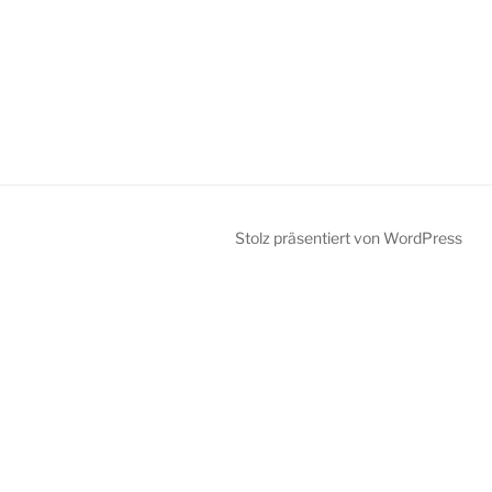
Stolz präsentiert von WordPress