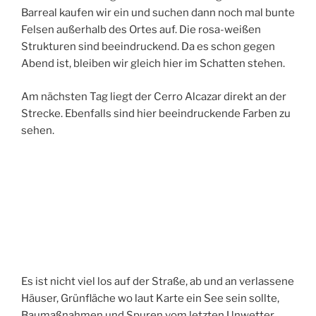
Barreal kaufen wir ein und suchen dann noch mal bunte
Felsen außerhalb des Ortes auf. Die rosa-weißen
Strukturen sind beeindruckend. Da es schon gegen
Abend ist, bleiben wir gleich hier im Schatten stehen.
Am nächsten Tag liegt der Cerro Alcazar direkt an der
Strecke. Ebenfalls sind hier beeindruckende Farben zu
sehen.
Es ist nicht viel los auf der Straße, ab und an verlassene
Häuser, Grünfläche wo laut Karte ein See sein sollte,
Baumaßnahmen und Spuren vom letzten Unwetter,