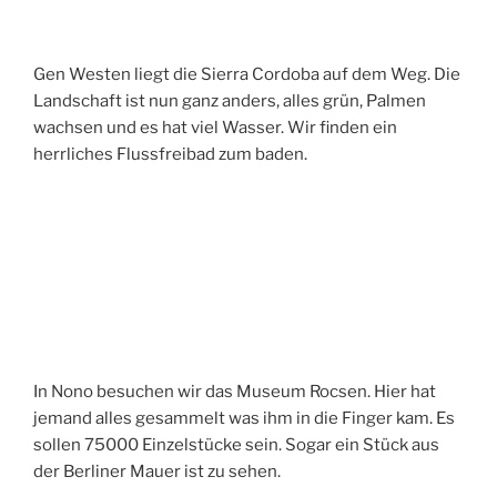
Gen Westen liegt die Sierra Cordoba auf dem Weg. Die
Landschaft ist nun ganz anders, alles grün, Palmen
wachsen und es hat viel Wasser. Wir finden ein
herrliches Flussfreibad zum baden.
In Nono besuchen wir das Museum Rocsen. Hier hat
jemand alles gesammelt was ihm in die Finger kam. Es
sollen 75000 Einzelstücke sein. Sogar ein Stück aus
der Berliner Mauer ist zu sehen.