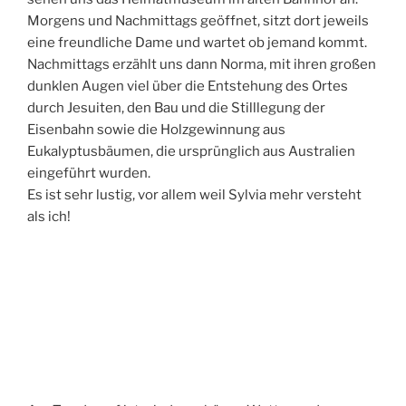
Morgens und Nachmittags geöffnet, sitzt dort jeweils
eine freundliche Dame und wartet ob jemand kommt.
Nachmittags erzählt uns dann Norma, mit ihren großen
dunklen Augen viel über die Entstehung des Ortes
durch Jesuiten, den Bau und die Stilllegung der
Eisenbahn sowie die Holzgewinnung aus
Eukalyptusbäumen, die ursprünglich aus Australien
eingeführt wurden.
Es ist sehr lustig, vor allem weil Sylvia mehr versteht
als ich!