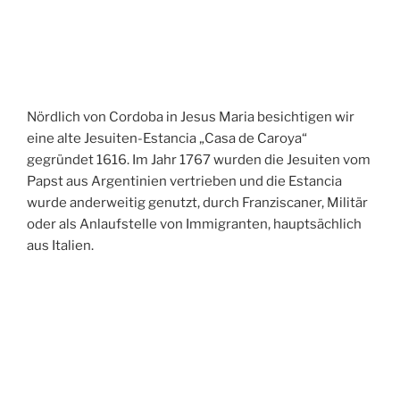
Nördlich von Cordoba in Jesus Maria besichtigen wir
eine alte Jesuiten-Estancia „Casa de Caroya“
gegründet 1616. Im Jahr 1767 wurden die Jesuiten vom
Papst aus Argentinien vertrieben und die Estancia
wurde anderweitig genutzt, durch Franziscaner, Militär
oder als Anlaufstelle von Immigranten, hauptsächlich
aus Italien.