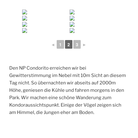
◄
1
2
3
►
Den NP Condorito erreichen wir bei
Gewitterstimmung im Nebel mit 10m Sicht an diesem
Tag nicht. So übernachten wir abseits auf 2000m
Höhe, geniesen die Kühle und fahren morgens in den
Park. Wir machen eine schöne Wanderung zum
Kondoraussichtspunkt. Einige der Vögel zeigen sich
am Himmel, die Jungen eher am Boden.