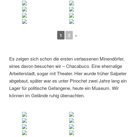
1
2
►
Es zeigen sich schon die ersten verlassenen Minendörfer,
eines davon besuchen wir – Chacabuco. Eine ehemalige
Arbeiterstadt, sogar mit Theater. Hier wurde früher Salpeter
abgebaut, später war es unter Pinochet zwei Jahre lang ein
Lager für politische Gefangene, heute ein Museum. Wir
können im Gelände ruhig übenachten.