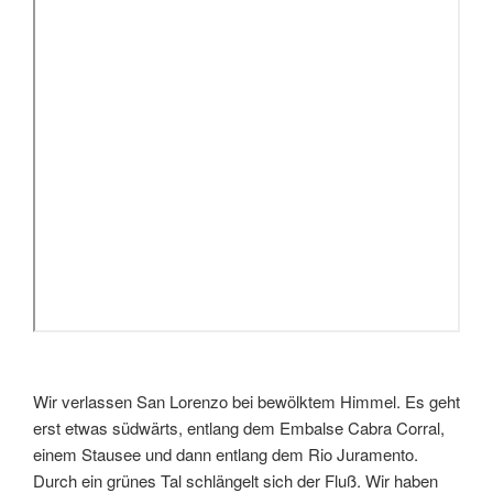
Wir verlassen San Lorenzo bei bewölktem Himmel. Es geht
erst etwas südwärts, entlang dem Embalse Cabra Corral,
einem Stausee und dann entlang dem Rio Juramento.
Durch ein grünes Tal schlängelt sich der Fluß. Wir haben