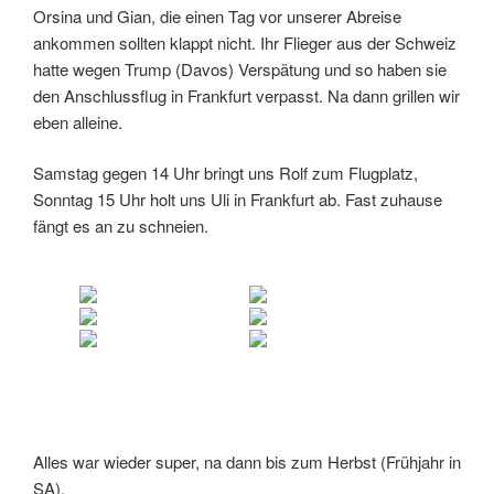
Orsina und Gian, die einen Tag vor unserer Abreise
ankommen sollten klappt nicht. Ihr Flieger aus der Schweiz
hatte wegen Trump (Davos) Verspätung und so haben sie
den Anschlussflug in Frankfurt verpasst. Na dann grillen wir
eben alleine.
Samstag gegen 14 Uhr bringt uns Rolf zum Flugplatz,
Sonntag 15 Uhr holt uns Uli in Frankfurt ab. Fast zuhause
fängt es an zu schneien.
Alles war wieder super, na dann bis zum Herbst (Frühjahr in
SA).