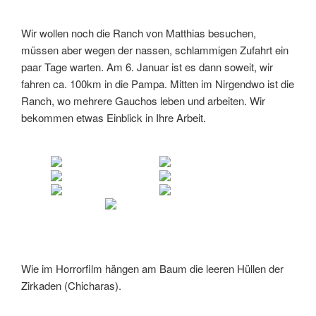
Wir wollen noch die Ranch von Matthias besuchen,
müssen aber wegen der nassen, schlammigen Zufahrt ein
paar Tage warten. Am 6. Januar ist es dann soweit, wir
fahren ca. 100km in die Pampa. Mitten im Nirgendwo ist die
Ranch, wo mehrere Gauchos leben und arbeiten. Wir
bekommen etwas Einblick in Ihre Arbeit.
Wie im Horrorfilm hängen am Baum die leeren Hüllen der
Zirkaden (Chicharas).