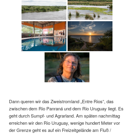
Dann queren wir das Zweistromland „Entre Rios“, das
zwischen dem Rio Panraná und dem Rio Uruguay liegt. Es
geht durch Sumpf- und Agrarland. Am späten nachmittag
erreichen wir den Rio Uruguay, wenige hundert Meter vor
der Grenze geht es auf ein Freizeitgelände am Fluß /