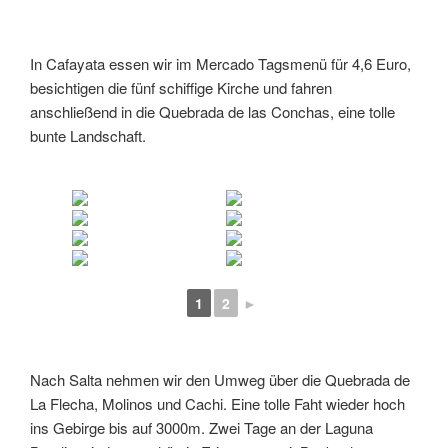
In Cafayata essen wir im Mercado Tagsmenü für 4,6 Euro,
besichtigen die fünf schiffige Kirche und fahren
anschließend in die Quebrada de las Conchas, eine tolle
bunte Landschaft.
1
2
►
Nach Salta nehmen wir den Umweg über die Quebrada de
La Flecha, Molinos und Cachi. Eine tolle Faht wieder hoch
ins Gebirge bis auf 3000m. Zwei Tage an der Laguna