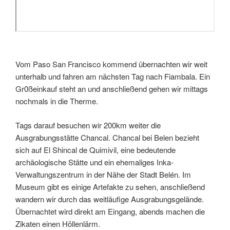
Vom Paso San Francisco kommend übernachten wir weit
unterhalb und fahren am nächsten Tag nach Fiambala. Ein
Gr0ßeinkauf steht an und anschließend gehen wir mittags
nochmals in die Therme.
Tags darauf besuchen wir 200km weiter die
Ausgrabungsstätte Chancal. Chancal bei Belen bezieht
sich auf El Shincal de Quimivil, eine bedeutende
archäologische Stätte und ein ehemaliges Inka-
Verwaltungszentrum in der Nähe der Stadt Belén. Im
Museum gibt es einige Artefakte zu sehen, anschließend
wandern wir durch das weitläufige Ausgrabungsgelände.
Übernachtet wird direkt am Eingang, abends machen die
Zikaten einen Höllenlärm.