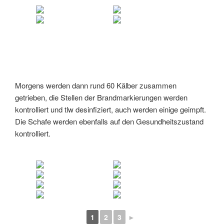
Morgens werden dann rund 60 Kälber zusammen
getrieben, die Stellen der Brandmarkierungen werden
kontrolliert und tlw desinfiziert, auch werden einige geimpft.
Die Schafe werden ebenfalls auf den Gesundheitszustand
kontrolliert.
1
2
3
►