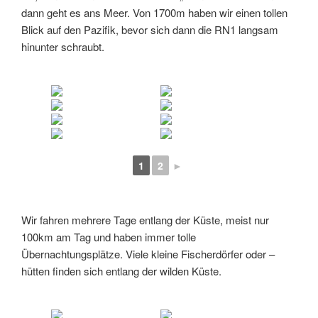
dann geht es ans Meer. Von 1700m haben wir einen tollen
Blick auf den Pazifik, bevor sich dann die RN1 langsam
hinunter schraubt.
1
2
►
Wir fahren mehrere Tage entlang der Küste, meist nur
100km am Tag und haben immer tolle
Übernachtungsplätze. Viele kleine Fischerdörfer oder –
hütten finden sich entlang der wilden Küste.