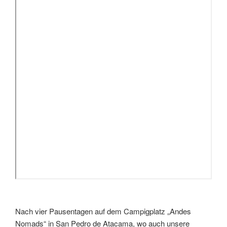
Nach vier Pausentagen auf dem Campigplatz „Andes
Nomads“ in San Pedro de Atacama, wo auch unsere