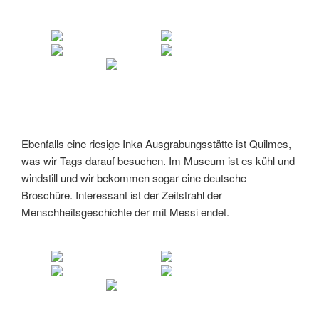
Ebenfalls eine riesige Inka Ausgrabungsstätte ist Quilmes,
was wir Tags darauf besuchen. Im Museum ist es kühl und
windstill und wir bekommen sogar eine deutsche
Broschüre. Interessant ist der Zeitstrahl der
Menschheitsgeschichte der mit Messi endet.