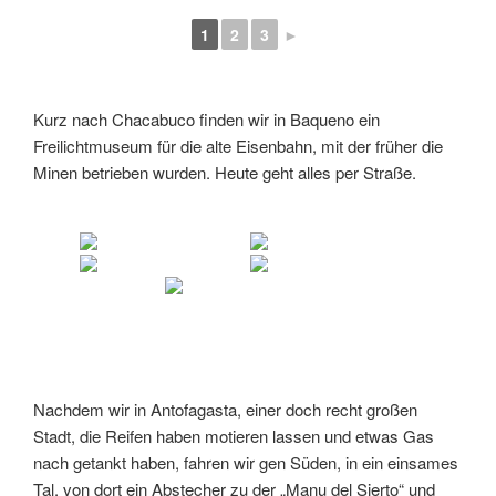
1
2
3
►
Kurz nach Chacabuco finden wir in Baqueno ein
Freilichtmuseum für die alte Eisenbahn, mit der früher die
Minen betrieben wurden. Heute geht alles per Straße.
Nachdem wir in Antofagasta, einer doch recht großen
Stadt, die Reifen haben motieren lassen und etwas Gas
nach getankt haben, fahren wir gen Süden, in ein einsames
Tal, von dort ein Abstecher zu der „Manu del Sierto“ und