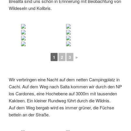
Brealita sind uns schön in Erinnerung mit Beobachtung von
Wildeseln und Kolibris.
1
2
3
►
Wir verbringen eine Nacht auf dem netten Campingplatz in
Cachi. Auf dem Weg nach Salta kommen wir durch den NP
los Cardones, eine Hochebene auf 3000m mit tausenden
Kakteen. Ein kleiner Rundweg führt durch die Wildnis.
Auf dem Weg bergab wird es immer grüner, die Füchse
betteln an der Straße.