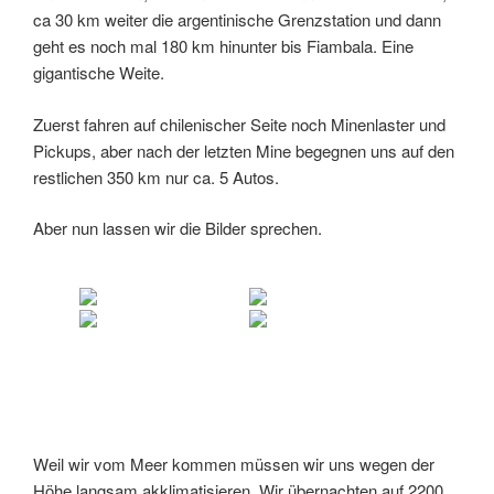
ca 30 km weiter die argentinische Grenzstation und dann
geht es noch mal 180 km hinunter bis Fiambala. Eine
gigantische Weite.
Zuerst fahren auf chilenischer Seite noch Minenlaster und
Pickups, aber nach der letzten Mine begegnen uns auf den
restlichen 350 km nur ca. 5 Autos.
Aber nun lassen wir die Bilder sprechen.
Weil wir vom Meer kommen müssen wir uns wegen der
Höhe langsam akklimatisieren. Wir übernachten auf 2200