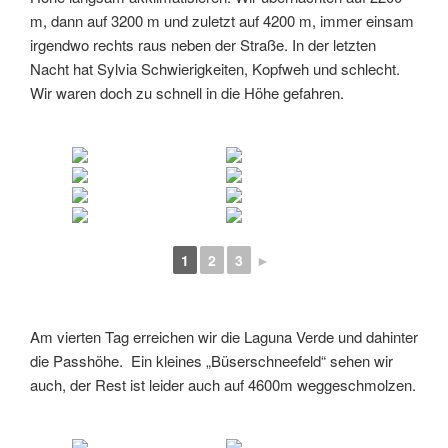
m, dann auf 3200 m und zuletzt auf 4200 m, immer einsam
irgendwo rechts raus neben der Straße. In der letzten
Nacht hat Sylvia Schwierigkeiten, Kopfweh und schlecht.
Wir waren doch zu schnell in die Höhe gefahren.
1
2
3
►
Am vierten Tag erreichen wir die Laguna Verde und dahinter
die Passhöhe. Ein kleines „Büserschneefeld“ sehen wir
auch, der Rest ist leider auch auf 4600m weggeschmolzen.