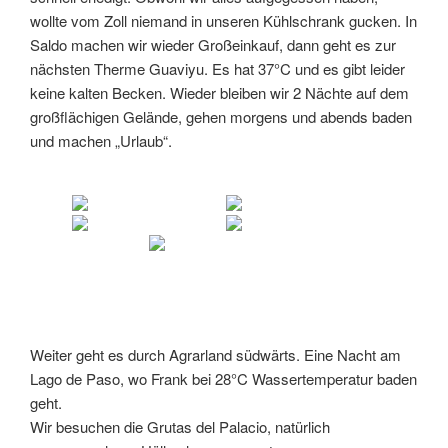
wollte vom Zoll niemand in unseren Kühlschrank gucken. In
Saldo machen wir wieder Großeinkauf, dann geht es zur
nächsten Therme Guaviyu. Es hat 37°C und es gibt leider
keine kalten Becken. Wieder bleiben wir 2 Nächte auf dem
großflächigen Gelände, gehen morgens und abends baden
und machen „Urlaub“.
Weiter geht es durch Agrarland südwärts. Eine Nacht am
Lago de Paso, wo Frank bei 28°C Wassertemperatur baden
geht.
Wir besuchen die Grutas del Palacio, natürlich