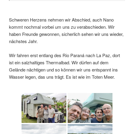
Schweren Herzens nehmen wir Abschied, auch Nano
kommt nochmal vorbei um uns zu verabschieden. Wir
haben Freunde gewonnen, sicherlich sehen wir uns wieder,
nächstes Jahr.
Wir fahren erst entlang des Rio Paraná nach La Paz, dort
ist ein salzhaltiges Thermalbad. Wir dürfen auf dem
Gelände nächtigen und so können wir uns entspannt ins
Wasser legen, das uns trägt. Es ist wie im Toten Meer.