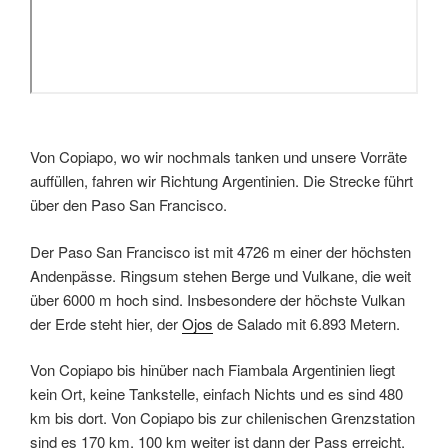
Von Copiapo, wo wir nochmals tanken und unsere Vorräte
auffüllen, fahren wir Richtung Argentinien. Die Strecke führt
über den Paso San Francisco.
Der Paso San Francisco ist mit 4726 m einer der höchsten
Andenpässe. Ringsum stehen Berge und Vulkane, die weit
über 6000 m hoch sind. Insbesondere der höchste Vulkan
der Erde steht hier, der
Ojos
de Salado mit 6.893 Metern.
Von Copiapo bis hinüber nach Fiambala Argentinien liegt
kein Ort, keine Tankstelle, einfach Nichts und es sind 480
km bis dort. Von Copiapo bis zur chilenischen Grenzstation
sind es 170 km, 100 km weiter ist dann der Pass erreicht,