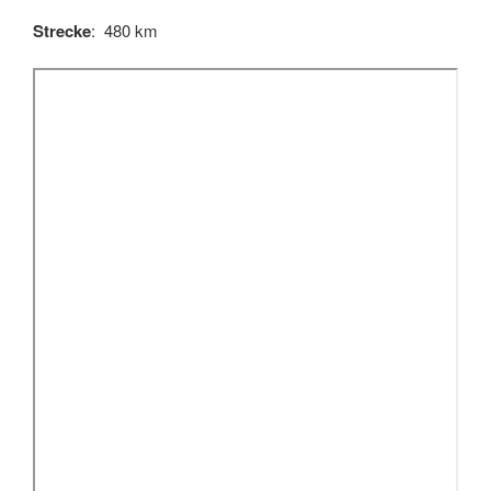
Strecke
: 480 km