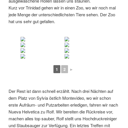
ausgewaschene Höllen lassen uns staunen.
Kurz vor Trinidad gehen wir in einen Zoo, wo wir noch mal
jede Menge der unterschiedlichsten Tiere sehen. Der Zoo
hat uns sehr gut gefallen.
1
2
►
Der Rest ist dann schnell erzählt. Nach drei Nächten auf
dem Platz von Sylvia östlich Montevideo, wo wir schon
erste Aufräum- und Putzarbeiten erledigen, fahren wir nach
Nueva Helvetica zu Rolf. Wir bereiten die Rückreise vor,
machen alles top sauber, Rolf stellt uns Hochdruckreiniger
und Staubsauger zur Verfügung. Ein letztes Treffen mit