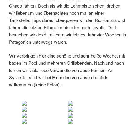
Chaco fahren. Doch als wir die Lehmpiste sehen, drehen
wir lieber um und übernachten noch mal an einer
Tankstelle. Tags darauf überqueren wir den Rio Panará und
fahren die letzten Kilometer hinunter nach Lavalle. Dort
besuchen wir José, mit dem wir letztes Jahr vier Wochen in
Patagonien unterwegs waren.
Wir verbringen hier eine schöne und sehr heiße Woche, mit
baden im Pool und mehreren Grillabenden. Nach und nach
lernen wir viele liebe Verwandte von José kennen. An
Sylvester sind wir bei Freunden von José ebenfalls
willkommen (keine Fotos).