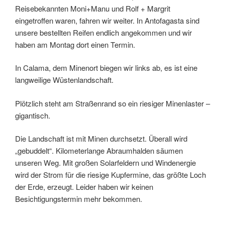
Reisebekannten Moni+Manu und Rolf + Margrit
eingetroffen waren, fahren wir weiter. In Antofagasta sind
unsere bestellten Reifen endlich angekommen und wir
haben am Montag dort einen Termin.
In Calama, dem Minenort biegen wir links ab, es ist eine
langweilige Wüstenlandschaft.
Plötzlich steht am Straßenrand so ein riesiger Minenlaster –
gigantisch.
Die Landschaft ist mit Minen durchsetzt. Überall wird
„gebuddelt“. Kilometerlange Abraumhalden säumen
unseren Weg. Mit großen Solarfeldern und Windenergie
wird der Strom für die riesige Kupfermine, das größte Loch
der Erde, erzeugt. Leider haben wir keinen
Besichtigungstermin mehr bekommen.