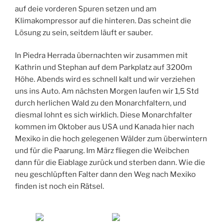
auf deie vorderen Spuren setzen und am
Klimakompressor auf die hinteren. Das scheint die
Lösung zu sein, seitdem läuft er sauber.
In Piedra Herrada übernachten wir zusammen mit
Kathrin und Stephan auf dem Parkplatz auf 3200m
Höhe. Abends wird es schnell kalt und wir verziehen
uns ins Auto. Am nächsten Morgen laufen wir 1,5 Std
durch herlichen Wald zu den Monarchfaltern, und
diesmal lohnt es sich wirklich. Diese Monarchfalter
kommen im Oktober aus USA und Kanada hier nach
Mexiko in die hoch gelegenen Wälder zum überwintern
und für die Paarung. Im März fliegen die Weibchen
dann für die Eiablage zurück und sterben dann. Wie die
neu geschlüpften Falter dann den Weg nach Mexiko
finden ist noch ein Rätsel.