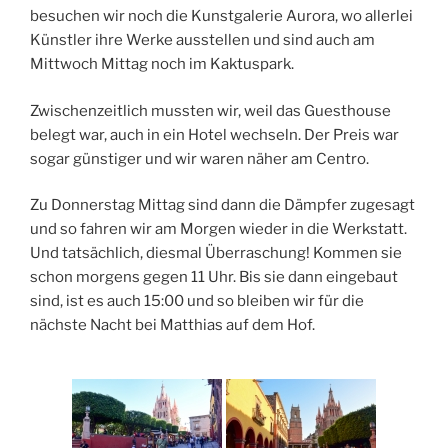
besuchen wir noch die Kunstgalerie Aurora, wo allerlei
Künstler ihre Werke ausstellen und sind auch am
Mittwoch Mittag noch im Kaktuspark.
Zwischenzeitlich mussten wir, weil das Guesthouse
belegt war, auch in ein Hotel wechseln. Der Preis war
sogar günstiger und wir waren näher am Centro.
Zu Donnerstag Mittag sind dann die Dämpfer zugesagt
und so fahren wir am Morgen wieder in die Werkstatt.
Und tatsächlich, diesmal Überraschung! Kommen sie
schon morgens gegen 11 Uhr. Bis sie dann eingebaut
sind, ist es auch 15:00 und so bleiben wir für die
nächste Nacht bei Matthias auf dem Hof.