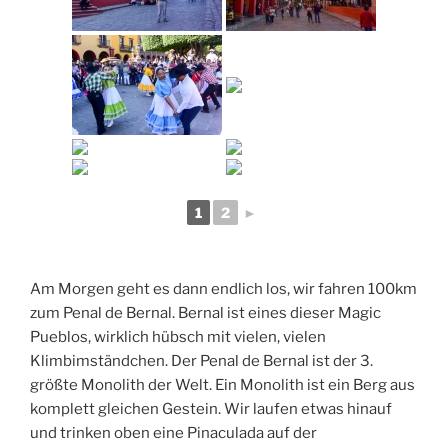
1
2
►
Am Morgen geht es dann endlich los, wir fahren 100km
zum Penal de Bernal. Bernal ist eines dieser Magic
Pueblos, wirklich hübsch mit vielen, vielen
Klimbimständchen. Der Penal de Bernal ist der 3.
größte Monolith der Welt. Ein Monolith ist ein Berg aus
komplett gleichen Gestein. Wir laufen etwas hinauf
und trinken oben eine Pinaculada auf der