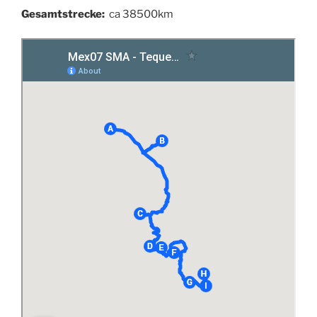
Gesamtstrecke:
ca 38500km