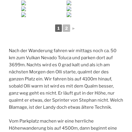
1
2
►
Nach der Wanderung fahren wir mittags noch ca. 50
km zum Vulkan Nevado Toluca und parken dort auf
3699m. Nachts wird es 0 grad kalt und als ich am
nächsten Morgen den Olli starte, qualmt der des
ganzen Platz ein. Wir fahren bis auf 4100m hinauf,
sobald Olli warm ist wird es mit dem Qualm besser,
ganz weg geht es nicht. Er läuft gut in der Höhe, nur
qualmt er etwas, der Sprinter von Stephan nicht. Welch
Blamage, ist der Landy doch etwas ältere Technik.
Vom Parkplatz machen wir eine herrliche
Höhenwanderung bis auf 4500m, dann beginnt eine