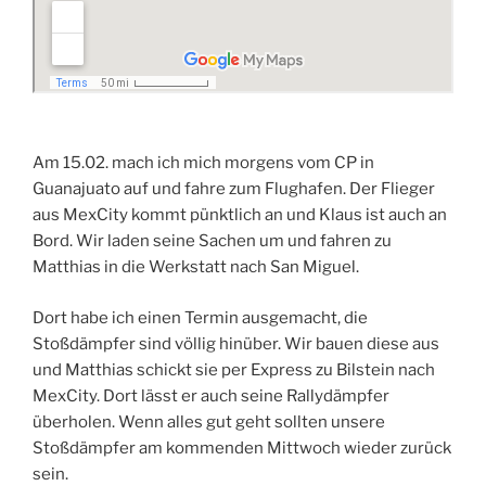
Am 15.02. mach ich mich morgens vom CP in
Guanajuato auf und fahre zum Flughafen. Der Flieger
aus MexCity kommt pünktlich an und Klaus ist auch an
Bord. Wir laden seine Sachen um und fahren zu
Matthias in die Werkstatt nach San Miguel.
Dort habe ich einen Termin ausgemacht, die
Stoßdämpfer sind völlig hinüber. Wir bauen diese aus
und Matthias schickt sie per Express zu Bilstein nach
MexCity. Dort lässt er auch seine Rallydämpfer
überholen. Wenn alles gut geht sollten unsere
Stoßdämpfer am kommenden Mittwoch wieder zurück
sein.