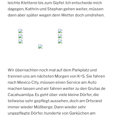
leichte Kletterei bis zum Gipfel. Ich entscheide mich
dagegen, Kathrin und Stephan gehen weiter, müssen
dann aber später wegen dem Wetter doch umdrehen.
Wir übernachten noch mal auf dem Parkplatz und
trennen uns am nächsten Morgen von K+S. Sie fahren
nach Mexico City, müssen einen Service am Auto
machen lassen und wir fahren weiter zu den Grutas de
Cacahuamilpa. Es geht über viele kleine Dörfer, die
teilweise sehr gepflegt aussehen, doch am Ortsrand
immer wieder Müllberge. Dann wieder sehr
ungepflegte Dörfer, hunderte von Garküchen am