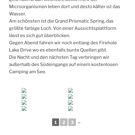
Microorganismen leben dort und desto kälter ist das
Wasser.
Am schönsten ist die Grand Prismatic Spring, das
größte farbige Loch. Von einer Aussichtsplattform
lässt es sich gut überblicken.
Gegen Abend fahren wir noch entlang des Firehole
Lake Drive wo es ebenfalls bunte Quellen gibt.
Die Nacht und den nächsten Tag verbringen wir
außerhalb des Südeingangs auf einem kostenlosen
Camping am See.
1
2
3
►