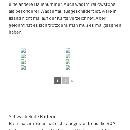
eine andere Hausnummer. Auch was im Yellowstone
als besonderer Wasserfall ausgeschildert ist, wäre in
Island nicht mal auf der Karte verzeichnet. Aber
gelohnt hat es sich trotzdem, man muß es mal gesehen
haben.
1
2
►
Schwächelnde Batterie:
Beim nachmessen hat sich rausgestellt, das die 30A