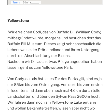
Yellowstone
Wir erreichen Codi, das von Buffalo Bill (William Cody)
mitbegründet wurde, morgens und besuchen dort das
Buffalo Bill Museum. Dieses zeigt sehr anschaulich die
Lebensweise der Prärieindianer und ihren Untergang
durch die Abschlachtung der Bisons.
Nachdem wir Olli auch etwas Pflege angedeihen haben
lassen, geht es zum Yellowstone Park.
Von Cody, das als östliches Tor des Parks gilt, sind es ja
nur 85km bis zum Osteingang. Von dort, bis zum ersten
Infocenter sind dann eben noch mal 43 km durch tolle
Landschaften und über den Sylvan Pass 2600m hoch.
Wir fahren dann noch am Yellowstone Lake entlang
und wollen Bekannte treffen, wissen aber nicht wo