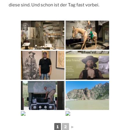
diese sind. Und schon ist der Tag fast vorbei.
1
2
►